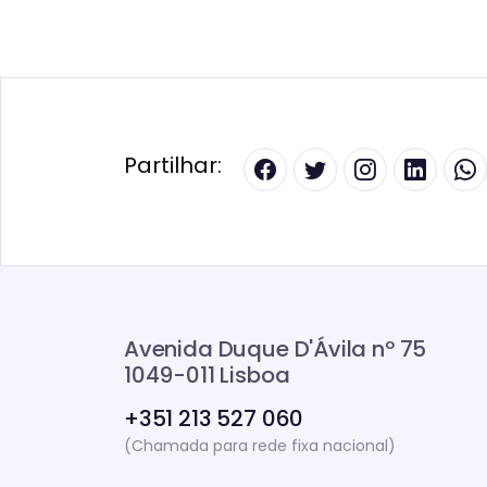
Partilhar:
Avenida Duque D'Ávila nº 75
1049-011 Lisboa
+351 213 527 060
(Chamada para rede fixa nacional)