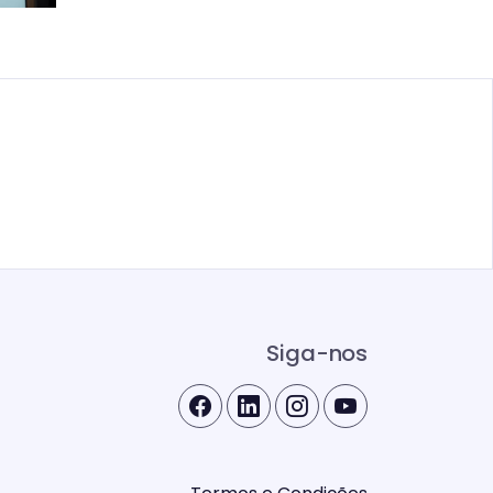
Siga-nos