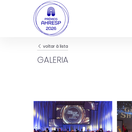
voltar à lista
GALERIA