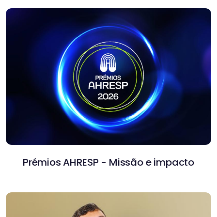
Prémios AHRESP - Missão e impacto