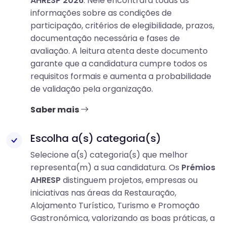
AHRESP 2026
. Nele encontrará todas as
informações sobre as condições de
participação, critérios de elegibilidade, prazos,
documentação necessária e fases de
avaliação. A leitura atenta deste documento
garante que a candidatura cumpre todos os
requisitos formais e aumenta a probabilidade
de validação pela organização.
Saber mais
Escolha a(s) categoria(s)
Selecione a(s) categoria(s) que melhor
representa(m) a sua candidatura. Os
Prémios
AHRESP
distinguem projetos, empresas ou
iniciativas nas áreas da Restauração,
Alojamento Turístico, Turismo e Promoção
Gastronómica, valorizando as boas práticas, a