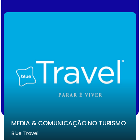
MEDIA & COMUNICAÇÃO NO TURISMO
Blue Travel