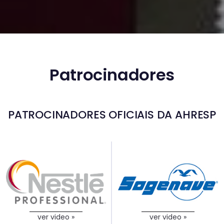
Patrocinadores
PATROCINADORES OFICIAIS DA AHRESP
ver video »
ver video »