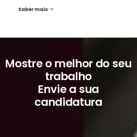
Saber mais
Mostre o melhor do seu
trabalho
Envie a sua
candidatura