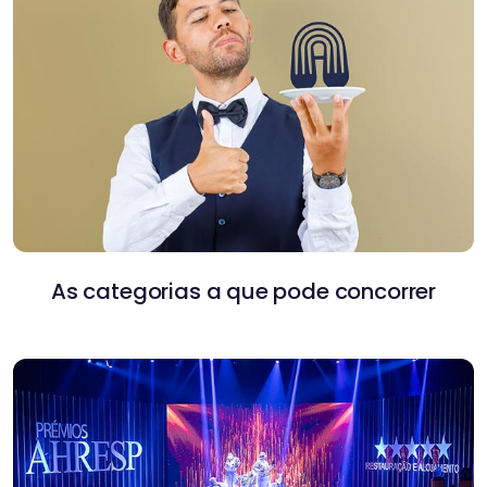
As categorias a que pode concorrer