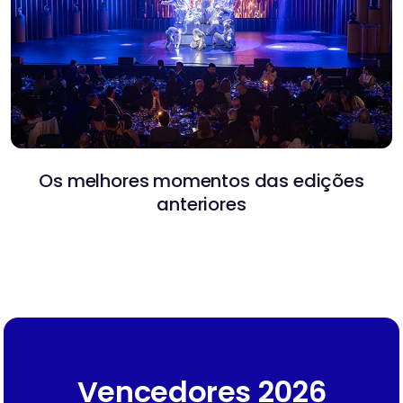
Os melhores momentos das edições
anteriores
Vencedores 2026