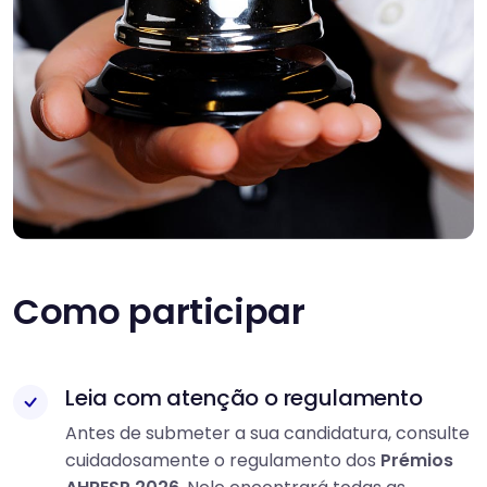
Como participar
Leia com atenção o regulamento
Antes de submeter a sua candidatura, consulte
cuidadosamente o regulamento dos
Prémios