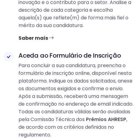
inovação e o contributo para o setor. Analise a
descrição de cada categoria e escolha
aquela(s) que reflete(m) de forma mais fiel o
mérito da sua candidatura.
Saber mais
Aceda ao Formulário de Inscrição
Para concluir a sua candidatura, preencha o
formulário de inscrição online, disponível nesta
plataforma. Indique os dados solicitados, anexe
os documentos exigidos e confirme o envio.
Após a submissão, receberá uma mensagem
de confirmação no endereço de email indicado.
Todas as candidaturas válidas serão avaliadas
pela Comissão Técnica dos
Prémios AHRESP
,
de acordo com os critérios definidos no
regulamento.