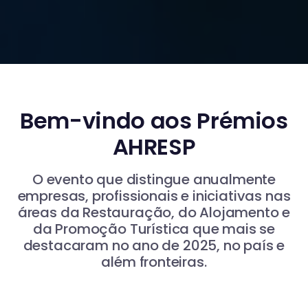
Bem-vindo aos Prémios
AHRESP
O evento que distingue anualmente
empresas, profissionais e iniciativas nas
áreas da Restauração, do Alojamento e
da Promoção Turística que mais se
destacaram no ano de 2025, no país e
além fronteiras.