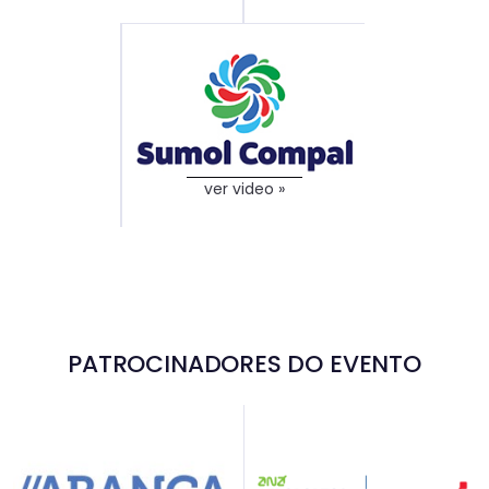
ver video »
PATROCINADORES DO EVENTO