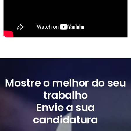
Mostre o melhor do seu
trabalho
Envie a sua
candidatura