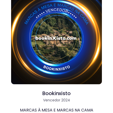
Bookinxisto
Vencedor 2024
MARCAS À MESA E MARCAS NA CAMA