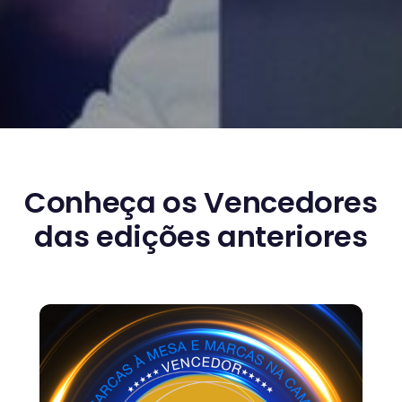
Conheça os Vencedores
das edições anteriores