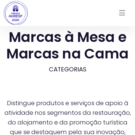
Marcas à Mesa e
Marcas na Cama
CATEGORIAS
Distingue produtos e serviços de apoio à
atividade nos segmentos da restauração,
do alojamento e da promoção turística
que se destaquem pela sua inovação,