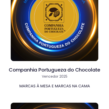
Companhia Portugueza do Chocolate
Vencedor 2025
MARCAS À MESA E MARCAS NA CAMA