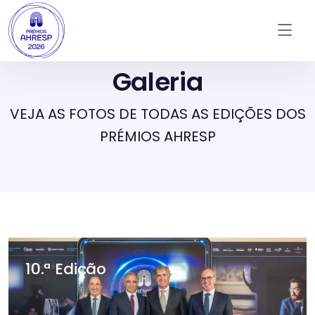
Galeria
VEJA AS FOTOS DE TODAS AS EDIÇÕES DOS
PRÉMIOS AHRESP
10.ª Edição