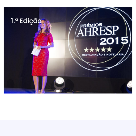
1.ª Edição