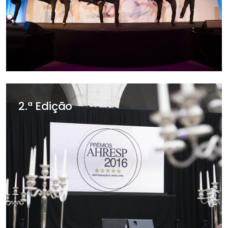
2.ª Edição