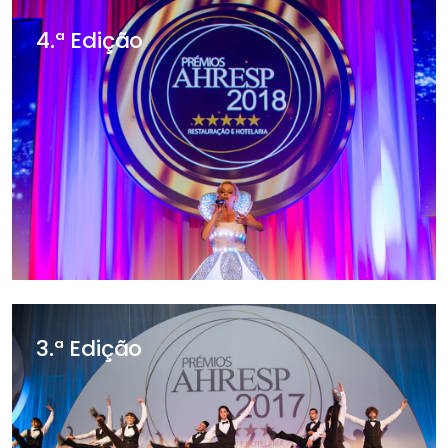
4.ª Edição
3.ª Edição