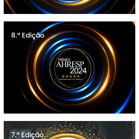
8.ª Edição
7.ª Edição