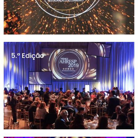
5.ª Edição